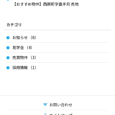
【おすすめ物件】西原町字嘉手苅 売地
カテゴリ
お知らせ （6）
見学会 （4）
売買物件 （3）
採用情報 （1）
お問い合わせ