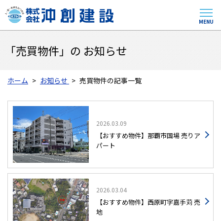
MENU
「売買物件」の お知らせ
ホーム
お知らせ
売買物件の記事一覧
2026.03.09
【おすすめ物件】那覇市国場 売りア
パート
2026.03.04
【おすすめ物件】西原町字嘉手苅 売
地