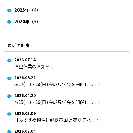
2025
年（4）
2024
年（5）
最近の記事
2026.07.14
お昼休業のお知らせ
2026.06.22
6/27(土)・28(日) 完成見学会を開催します！
2026.04.20
4/25(土)・26(日) 完成見学会を開催します！
2026.03.09
【おすすめ物件】那覇市国場 売りアパート
2026.03.04