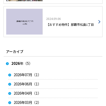
2024.09.06
【おすすめ物件】那覇市松島1丁目
アーカイブ
2026
年（5）
2026年07月（1）
2026年06月（1）
2026年04月（1）
2026年03月（2）