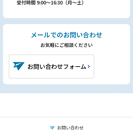
受付時間 9:00～16:30（月～土）
メールでのお問い合わせ
お気軽にご相談ください
お問い合わせフォーム
お問い合わせ