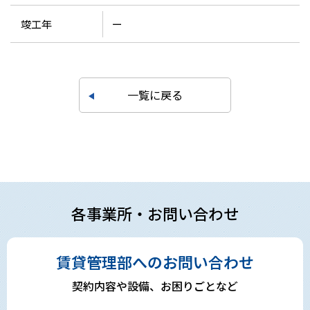
竣工年
ー
一覧に戻る
各事業所・お問い合わせ
賃貸管理部へのお問い合わせ
契約内容や設備、お困りごとなど