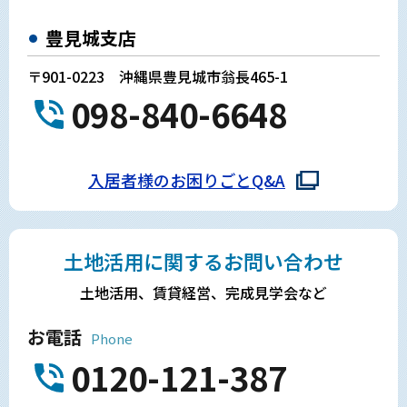
豊見城支店
〒901-0223 沖縄県豊見城市翁長465-1
098-840-6648
入居者様のお困りごとQ&A
土地活用に関するお問い合わせ
土地活用、賃貸経営、完成見学会など
お電話
Phone
0120-121-387